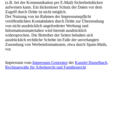
(z.B. bei der Kommunikation per E-Mail) Sicherheitslücken
aufweisen kann. Ein lückenloser Schutz der Daten vor dem
Zugriff durch Dritte ist nicht möglich.
Der Nutzung von im Rahmen der Impressumspflicht
veröffentlichten Kontaktdaten durch Dritte zur Übersendung
von nicht ausdrücklich angeforderter Werbung und
Informationsmaterialien wird hiermit ausdrücklich
widersprochen. Die Betreiber der Seiten behalten sich
ausdrücklich rechtliche Schritte im Falle der unverlangten
Zusendung von Werbeinformationen, etwa durch Spam-Mails,
vor.
Impressum vom
Impressum Generator
der
Kanzlei Hasselbach,
Rechtsanwälte für Arbeitsrecht und Familienrecht