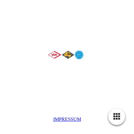
Wir sind Mitglied im
IMPRESSUM